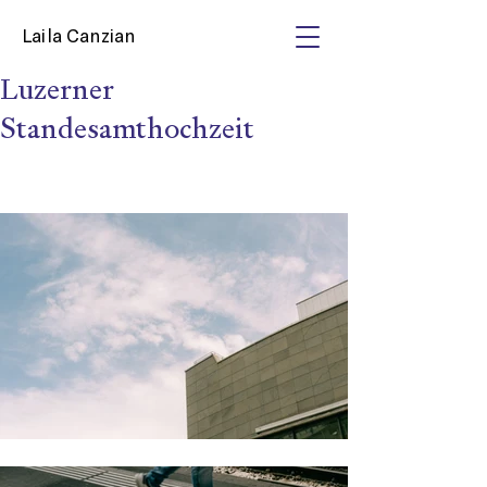
Laila Canzian
Luzerner
Standesamthochzeit