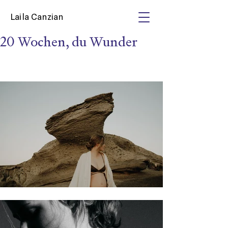
Laila Canzian
20 Wochen, du Wunder